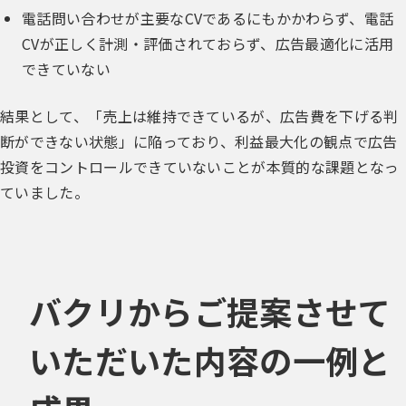
電話問い合わせが主要なCVであるにもかかわらず、電話
CVが正しく計測・評価されておらず、広告最適化に活用
できていない
結果として、「売上は維持できているが、広告費を下げる判
断ができない状態」に陥っており、利益最大化の観点で広告
投資をコントロールできていないことが本質的な課題となっ
ていました。
バクリからご提案させて
いただいた内容の一例と