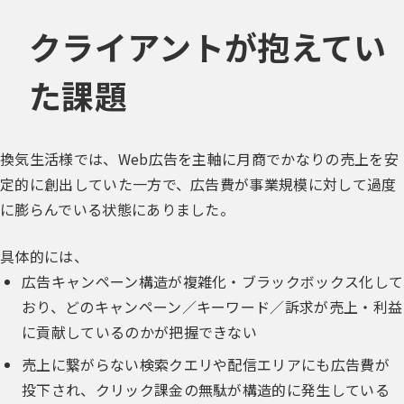
クライアントが抱えてい
た課題
換気生活様では、Web広告を主軸に月商でかなりの売上を安
定的に創出していた一方で、広告費が事業規模に対して過度
に膨らんでいる状態にありました。
具体的には、
広告キャンペーン構造が複雑化・ブラックボックス化して
おり、どのキャンペーン／キーワード／訴求が売上・利益
に貢献しているのかが把握できない
売上に繋がらない検索クエリや配信エリアにも広告費が
投下され、クリック課金の無駄が構造的に発生している