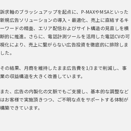
訴求軸のブラッシュアップを起点に、P-MAXやMSAといった
新規広告ソリューションの導入・最適化、売上に直結するキ
ーワードの精査、エリア配信およびサイト構造の見直しを横
断的に推進。さらに、電話計測ツールを活用した電話CVの可
視化により、売上に繋がらない広告投資を徹底的に排除しま
した。
その結果、月商を維持したまま広告費を1/3まで削減し、事
業の収益構造を大きく改善しています。
また、広告の内製化の文脈でもご支援し、基本的な調整など
はお客様で実施頂きつつ、ご不明な点をサポートする体制が
構築できています。