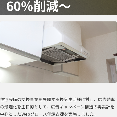
60％削減～
住宅設備の交換事業を展開する換気生活様に対し、広告効率
の最適化を主目的として、広告キャンペーン構造の再設計を
中心としたWebグロース伴走支援を実施しました。