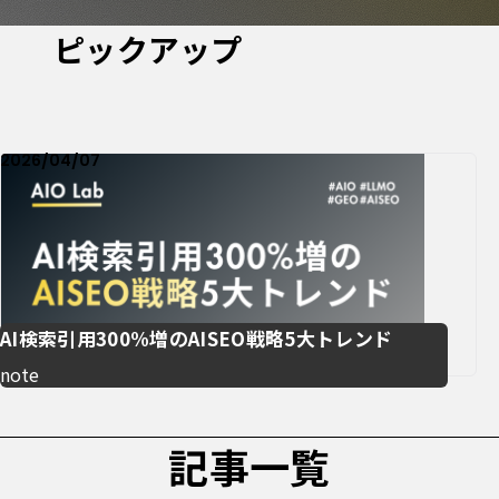
ピックアップ
2026/04/07
AI検索引用300%増のAISEO戦略5大トレンド
note
記事一覧