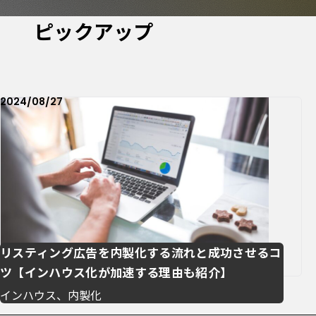
ピックアップ
2024/08/27
リスティング広告を内製化する流れと成功させるコ
ツ【インハウス化が加速する理由も紹介】
インハウス、内製化