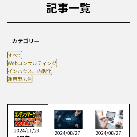
記事一覧
カテゴリー
すべて
Webコンサルティング
インハウス、内製化
運用型広告
2024/11/23
2024/08/27
2024/08/27