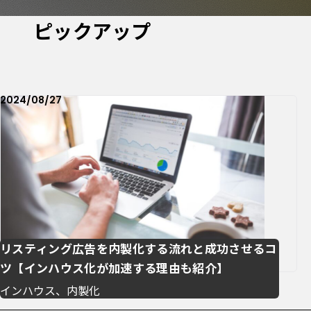
ピックアップ
2024/08/27
リスティング広告を内製化する流れと成功させるコ
ツ【インハウス化が加速する理由も紹介】
インハウス、内製化