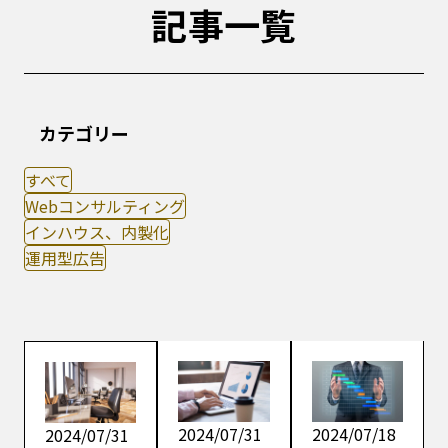
記事一覧
カテゴリー
すべて
Webコンサルティング
インハウス、内製化
運用型広告
2024/07/31
2024/07/18
2024/07/31