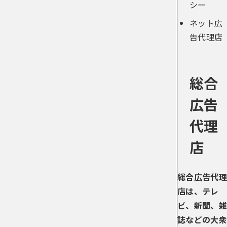
シー
ネット広
告代理店
総合
広告
代理
店
総合広告代理
店は、テレ
ビ、新聞、雑
誌などの大衆