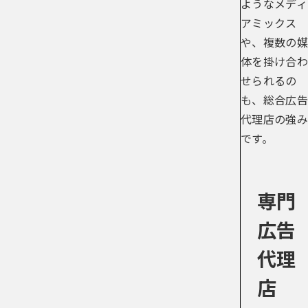
ようなメディ
アミックス
や、複数の媒
体を掛け合わ
せられるの
も、総合広告
代理店の強み
です。
専門
広告
代理
店