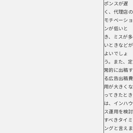
ポンスが遅
く、代理店の
モチベーショ
ンが低いと
き、ミスが多
いときなどが
よいでしょ
う。また、定
常的に出稿す
る広告出稿費
用が大きくな
ってきたとき
は、インハウ
ス運用を検討
すべきタイミ
ングと言えま