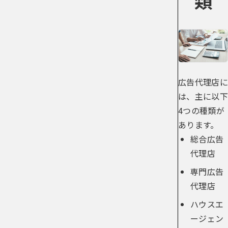
広告代理店に
は、主に以下
4つの種類が
あります。
総合広告
代理店
専門広告
代理店
ハウスエ
ージェン