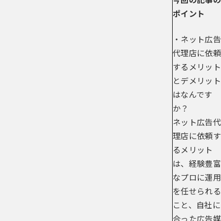
ポイント
・ネット広告
代理店に依頼
するメリット
とデメリット
はなんです
か？
ネット広告代
理店に依頼す
るメリット
は、経験豊富
なプロに運用
を任せられる
こと、自社に
合った広告媒