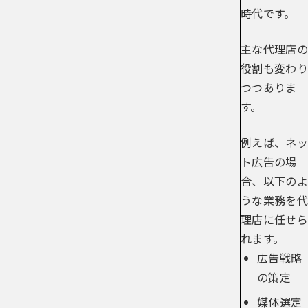
時代です。
主な代理店の
役割も変わり
つつありま
す。
例えば、ネッ
ト広告の場
合、以下のよ
うな業務を代
理店に任せら
れます。
広告戦略
の策定
媒体選定