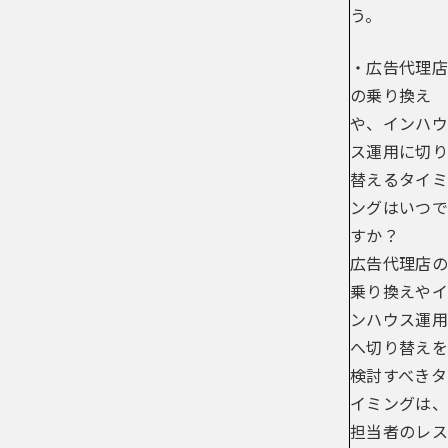
う。
・広告代理店
の乗り換え
や、インハウ
ス運用に切り
替えるタイミ
ングはいつで
すか？
広告代理店の
乗り換えやイ
ンハウス運用
へ切り替えを
検討すべきタ
イミングは、
担当者のレス