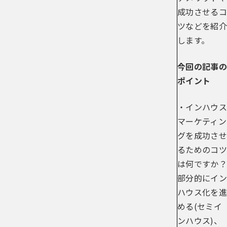
成功させるコ
ツなどを紹介
します。
今回の記事の
ポイント
・インハウス
マーケティン
グを成功させ
るためのコツ
は何ですか？
部分的にイン
ハウス化を進
める(セミイ
ンハウス)、