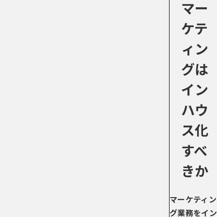
マー
ケテ
ィン
グは
イン
ハウ
ス化
すべ
きか
マーケティン
グ業務をイン