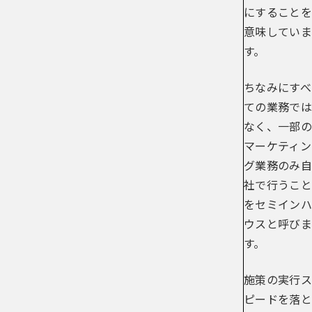
にすることを
意味していま
す。
ちなみにすべ
ての業務では
なく、一部の
マーケティン
グ業務のみ自
社で行うこと
をセミインハ
ウスと呼びま
す。
施策の実行ス
ピードを落と