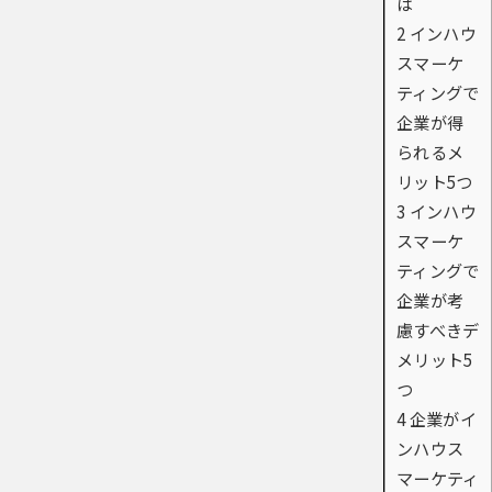
は
2
インハウ
スマーケ
ティングで
企業が得
られるメ
リット5つ
3
インハウ
スマーケ
ティングで
企業が考
慮すべきデ
メリット5
つ
4
企業がイ
ンハウス
マーケティ