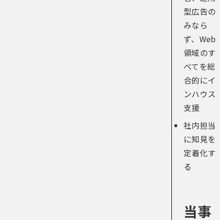
型広告の
みなら
ず、Web
領域のす
べてを総
合的にイ
ンハウス
支援
社内担当
に知見を
定着化す
る
当事