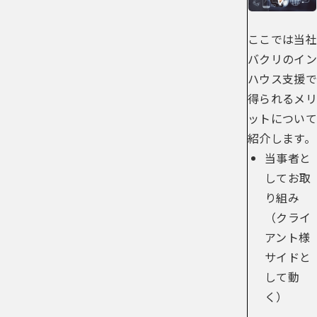
ここでは当社
バクリのイン
ハウス支援で
得られるメリ
ットについて
紹介します。
当事者と
してお取
り組み
（クライ
アント様
サイドと
して動
く）