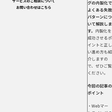
サービスのご相談について
グの内製化で
お問い合わせはこちら
よくある失敗
パターンにつ
いて解説しま
す。
内製化を
成功させるポ
イントと正し
い進め方も紹
介しますの
で、ぜひご覧
ください。
今回の記事の
ポイント
・Webマー