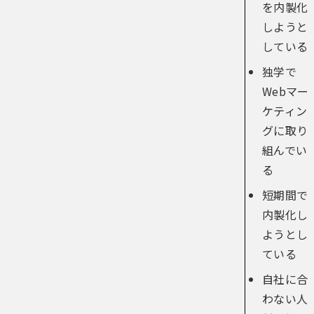
を内製化
しようと
している
独学で
Webマー
ケティン
グに取り
組んでい
る
短期間で
内製化し
ようとし
ている
自社に合
わない人