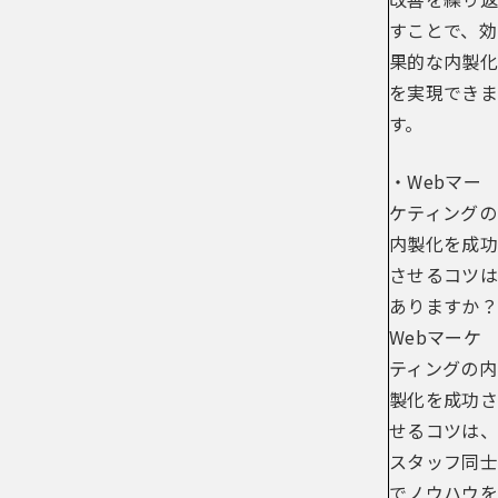
すことで、効
果的な内製化
を実現できま
す。
・Webマー
ケティングの
内製化を成功
させるコツは
ありますか？
Webマーケ
ティングの内
製化を成功さ
せるコツは、
スタッフ同士
でノウハウを