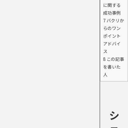
に関する
成功事例
7
バクリか
らのワン
ポイント
アドバイ
ス
8
この記事
を書いた
人
シ