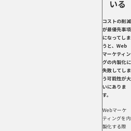
いる
コストの削減
が最優先事項
になってしま
うと、Web
マーケティン
グの内製化に
失敗してしま
う可能性が大
いにありま
す。
Webマーケ
ティングを内
製化する際