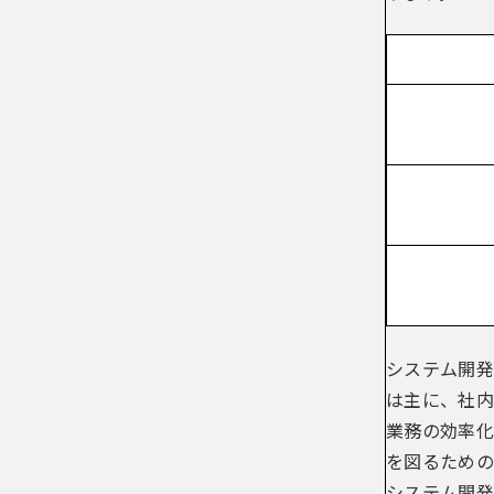
システム開発
は主に、社内
業務の効率化
を図るための
システム開発