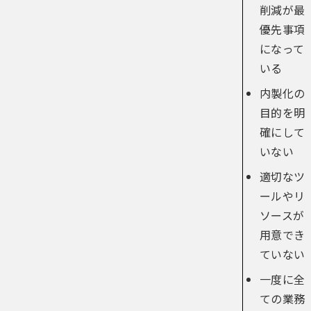
削減が最
優先事項
になって
いる
内製化の
目的を明
確にして
いない
適切なツ
ールやリ
ソースが
用意でき
ていない
一度に全
ての業務