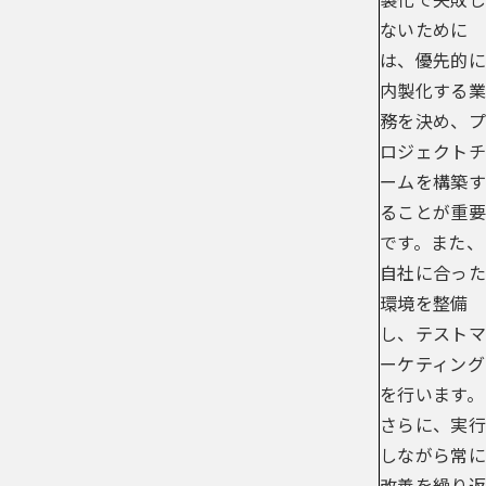
ないために
は、優先的に
内製化する業
務を決め、プ
ロジェクトチ
ームを構築す
ることが重要
です。また、
自社に合った
環境を整備
し、テストマ
ーケティング
を行います。
さらに、実行
しながら常に
改善を繰り返