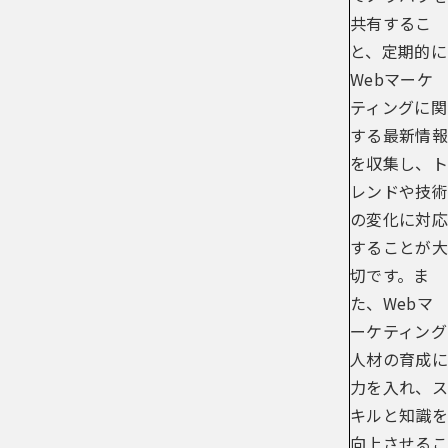
共有するこ
と、定期的に
Webマーケ
ティングに関
する最新情報
を収集し、ト
レンドや技術
の変化に対応
することが大
切です。ま
た、Webマ
ーケティング
人材の育成に
力を入れ、ス
キルと知識を
向上させるこ