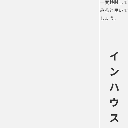
一度検討して
みると良いで
しょう。
イ
ン
ハ
ウ
ス