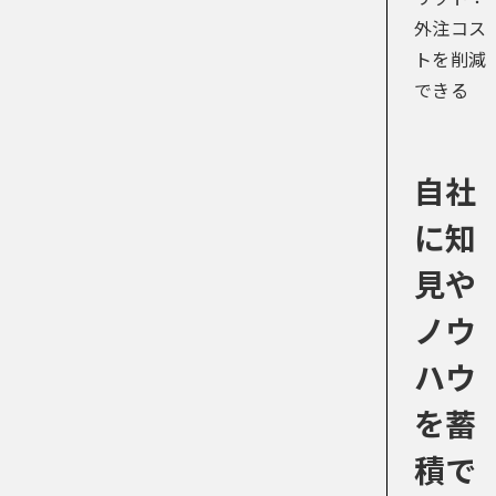
外注コス
トを削減
できる
自社
に知
見や
ノウ
ハウ
を蓄
積で