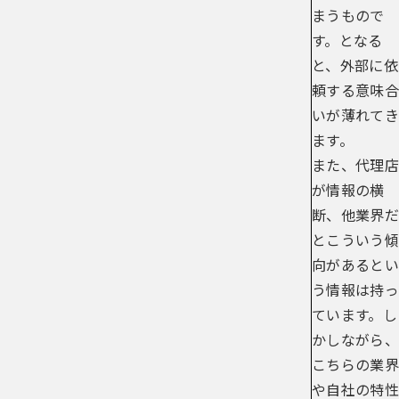
まうもので
す。となる
と、外部に依
頼する意味合
いが薄れてき
ます。
また、代理店
が情報の横
断、他業界だ
とこういう傾
向があるとい
う情報は持っ
ています。し
かしながら、
こちらの業界
や自社の特性