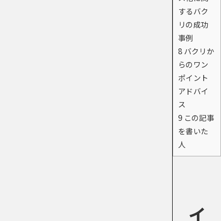
するバク
リの成功
事例
8
バクリか
らのワン
ポイント
アドバイ
ス
9
この記事
を書いた
人
イ