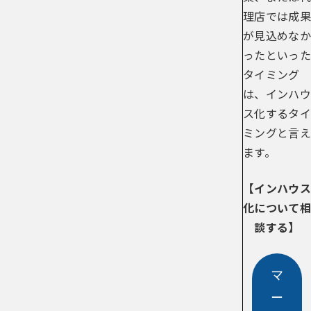
理店では成果
が見込めなか
ったといった
タイミング
は、インハウ
ス化するタイ
ミングと言え
ます。
【インハウス
化について相
談する】
マ
ー