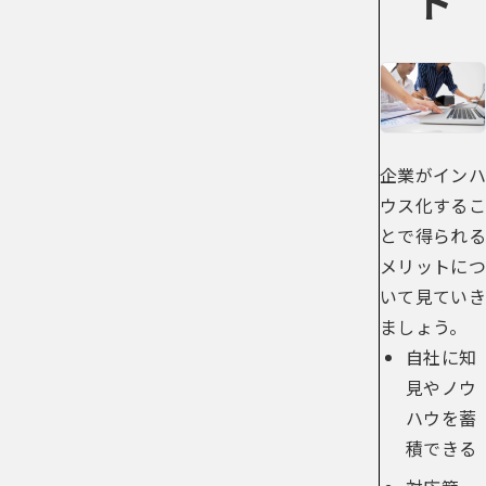
企業がインハ
ウス化するこ
とで得られる
メリットにつ
いて見ていき
ましょう。
自社に知
見やノウ
ハウを蓄
積できる