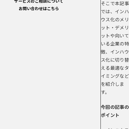
サービスのご相談について
そこで本記事
お問い合わせはこちら
では、インハ
ウス化のメリ
ット・デメリ
ットや向いて
いる企業の特
徴、インハウ
ス化に切り替
える最適なタ
イミングなど
を紹介しま
す。
今回の記事の
ポイント