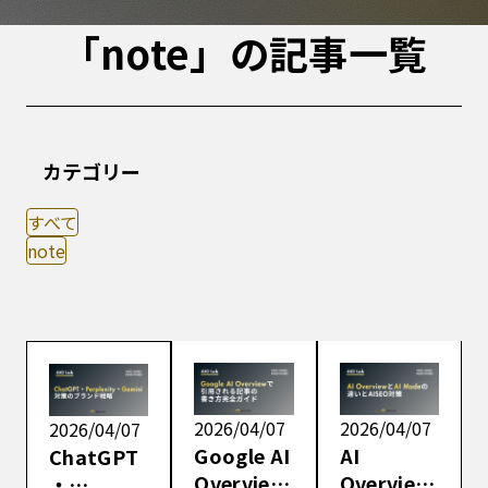
「note」の記事一覧
カテゴリー
すべて
note
2026/04/07
2026/04/07
2026/04/07
Google AI
AI
ChatGPT
Overview
Overview
・