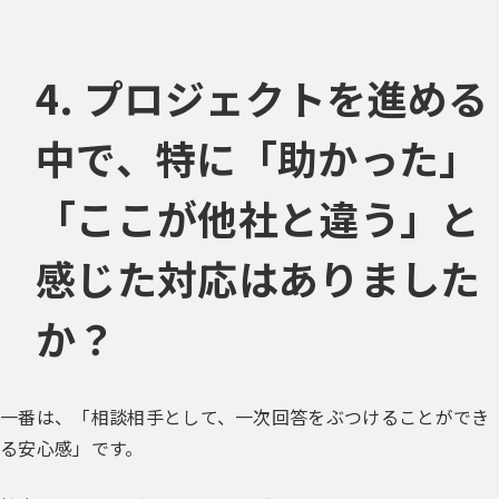
4. プロジェクトを進める
中で、特に「助かった」
「ここが他社と違う」と
感じた対応はありました
か？
一番は、「相談相手として、一次回答をぶつけることができ
る安心感」です。