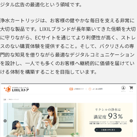
ジタル広告の最適化という領域です。
浄水カートリッジは、お客様の健やかな毎日を支える非常に
大切な製品です。LIXILブランドが長年築いてきた信頼を大切
に守りながら、ECサイトを通じてより利便性が高く、ストレ
スのない購買体験を提供すること。そして、バクリさんの専
門的な知見を借りながら最適なデジタルコミュニケーション
を設計し、一人でも多くのお客様へ継続的に価値を届けてい
ける体制を構築することを目指しています。