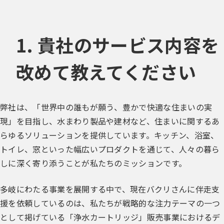
1. 貴社のサービス内容を
改めて教えてください
弊社は、「世界中の誰もが願う、豊かで快適な住まいの実
現」を目指し、水まわり製品や建材など、住まいに関するあ
らゆるソリューションを提供しています。キッチン、浴室、
トイレ、窓といった幅広いプロダクトを通じて、人々の暮ら
しに深く寄り添うことが私たちのミッションです。
多岐にわたる事業を展開する中で、現在バクリさんに伴走支
援を依頼しているのは、私たちが戦略的な注力テーマの一つ
として掲げている「浄水カートリッジ」販売事業におけるデ