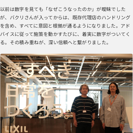
以前は数字を見ても「なぜこうなったのか」が曖昧でした
が、バクリさんが入ってからは、既存代理店のハンドリング
を含め、すべてに意図と根拠が通るようになりました。アド
バイスに従って施策を動かすたびに、着実に数字がついてく
る。その積み重ねが、深い信頼へと繋がりました。