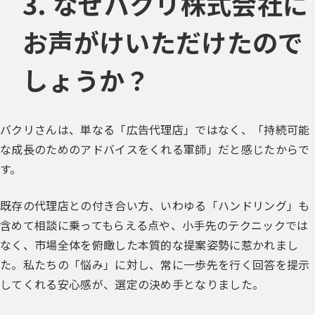
3. なぜバクリ株式会社に
お声がけいただけたので
しょうか？
バクリさんは、単なる「広告代理店」ではなく、「持続可能
な成長のためのアドバイスをくれる軍師」だと感じたからで
す。
既存の代理店との付き合い方、いわゆる「ハンドリング」も
含めて相談に乗ってもらえる点や、小手先のテクニックでは
なく、市場全体を俯瞰した本質的な提案姿勢に惹かれまし
た。私たちの「悩み」に対し、常に一歩先を行く回答を提示
してくれる安心感が、選定の決め手となりました。