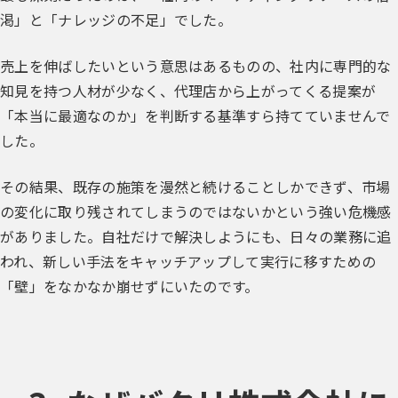
渇」と「ナレッジの不足」でした。
売上を伸ばしたいという意思はあるものの、社内に専門的な
知見を持つ人材が少なく、代理店から上がってくる提案が
「本当に最適なのか」を判断する基準すら持てていませんで
した。
その結果、既存の施策を漫然と続けることしかできず、市場
の変化に取り残されてしまうのではないかという強い危機感
がありました。自社だけで解決しようにも、日々の業務に追
われ、新しい手法をキャッチアップして実行に移すための
「壁」をなかなか崩せずにいたのです。