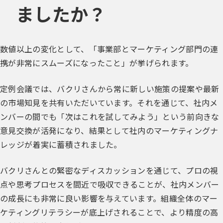
ましたか？
数値以上の変化として、「事業部とマーケティング部門の連
携が非常にスムーズになったこと」が挙げられます。
定例会議では、バクリさんから常に新しい施策の提案や最新
の市場知見を共有いただいています。それを通じて、社内メ
ンバーの間でも「次はこれを試してみよう」という前向きな
意見交換が活発になり、結果として社内のマーケティングナ
レッジが着実に蓄積されました。
バクリさんとの緊密なディスカッションを通じて、プロの視
点や思考プロセスを間近で吸収できることが、社内メンバー
の成長にも非常に良い影響を与えています。組織全体のマー
ケティングリテラシーが底上げされることで、より精度の高