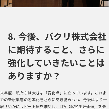
8. 今後、バクリ株式会社
に期待すること、さらに
強化していきたいことは
ありますか？
来年度、私たちは大きな「変化点」に立っています。これま
での新規集客の効率化をさらに突き詰めつつ、今後はより一
層「いかにリピート層を増やし、LTV（顧客生涯価値）を最