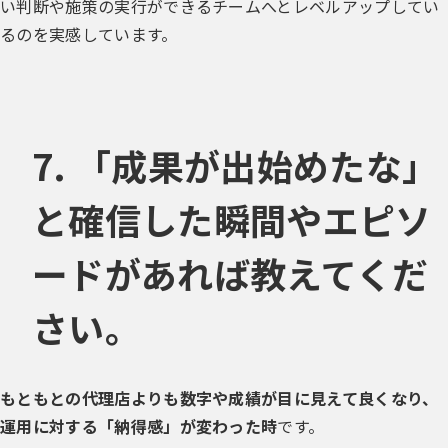
い判断や施策の実行ができるチームへとレベルアップしてい
るのを実感しています。
7. 「成果が出始めたな」
と確信した瞬間やエピソ
ードがあれば教えてくだ
さい。
もともとの代理店よりも数字や成績が目に見えて良くなり、
運用に対する「納得感」が変わった時
です。