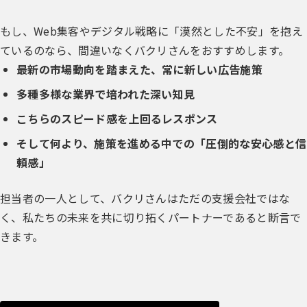
もし、Web集客やデジタル戦略に「漠然とした不安」を抱え
ているのなら、間違いなくバクリさんをおすすめします。
最新の市場動向を踏まえた、常に新しい広告施策
多種多様な業界で培われた深い知見
こちらのスピード感を上回るレスポンス
そして何より、施策を進める中での「圧倒的な安心感と信
頼感」
担当者の一人として、バクリさんはただの支援会社ではな
く、私たちの未来を共に切り拓くパートナーであると断言で
きます。