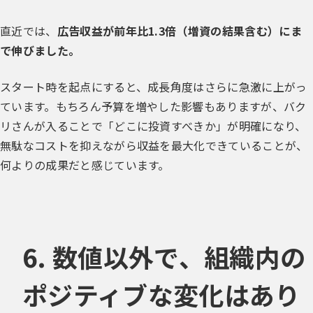
直近では、
広告収益が前年比1.3倍（増資の結果含む）にま
で伸びました。
スタート時を起点にすると、成長角度はさらに急激に上がっ
ています。もちろん予算を増やした影響もありますが、バク
リさんが入ることで「どこに投資すべきか」が明確になり、
無駄なコストを抑えながら収益を最大化できていることが、
何よりの成果だと感じています。
6. 数値以外で、組織内の
ポジティブな変化はあり