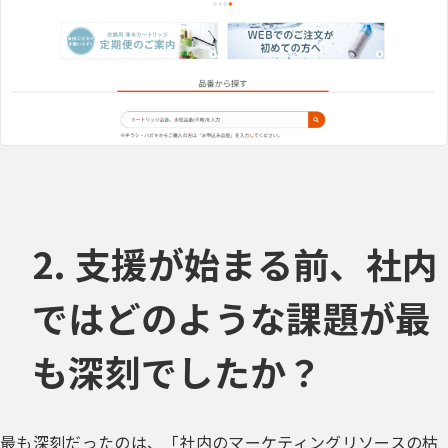
2. 支援が始まる前、社内
ではどのような課題が最
も深刻でしたか？
最も深刻だったのは、「社内のマーケティングリソースの枯