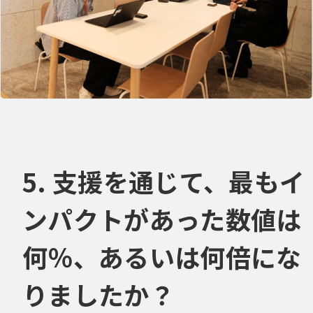
5. 支援を通じて、最もイ
ンパクトがあった数値は
何％、あるいは何倍にな
りましたか？