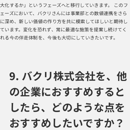
大化するか」というフェーズへと移行していきます。 このフ
ェーズにおいて、バクリさんには事業部との数値連携をさら
に深め、新しい価値の作り方を共に模索してほしいと期待し
ています。変化を恐れず、常に最適な施策を提案し続けてく
れる今の伴走体制を、今後も大切にしていきたいです。
9. バクリ株式会社を、他
の企業におすすめすると
したら、どのような点を
おすすめしたいですか？