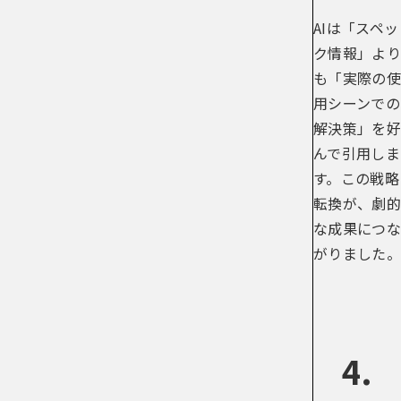
AIは「スペッ
ク情報」より
も「実際の使
用シーンでの
解決策」を好
んで引用しま
す。この戦略
転換が、劇的
な成果につな
がりました。
4.