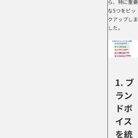
ら、特に重要
な5つをピッ
クアップしま
した。
1. ブ
ラン
ドボ
イス
を統