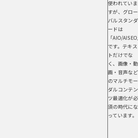
使われていま
すが、グロー
バルスタンダ
ードは
「AIO/AISE
です。テキス
トだけでな
く、画像・動
画・音声など
のマルチモー
ダルコンテン
ツ最適化が必
須の時代にな
っています。