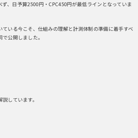
ず、日予算2500円・CPC450円が最低ラインとなっていま
いている今こそ、仕組みの理解と計測体制の準備に着手すべ
同で公開しました。
解説しています。