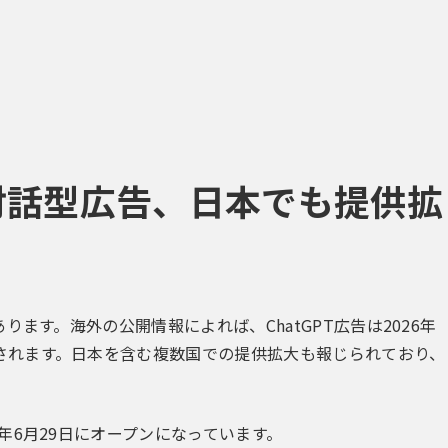
対話型広告、日本でも提供拡
ます。海外の公開情報によれば、ChatGPT広告は2026年
されます。日本を含む複数国での提供拡大も報じられており、
年6月29日にオープンになっています。