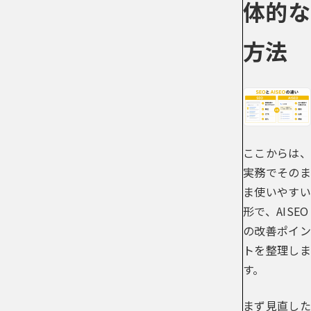
体的な
方法
ここからは、
実務でそのま
ま使いやすい
形で、AISEO
の改善ポイン
トを整理しま
す。
まず見直した