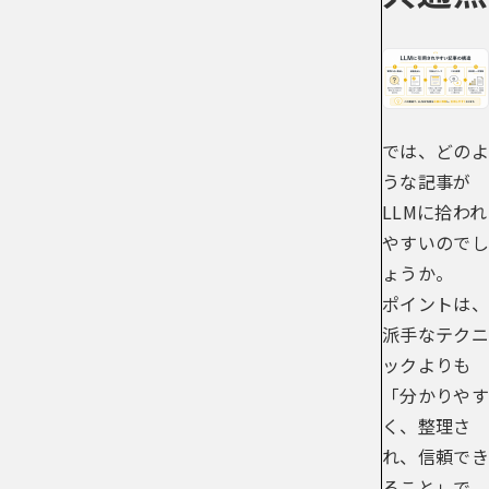
では、どのよ
うな記事が
LLMに拾われ
やすいのでし
ょうか。
ポイントは、
派手なテクニ
ックよりも
「分かりやす
く、整理さ
れ、信頼でき
ること」で