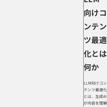
向けコ
ンテン
ツ最適
化とは
何か
LLM向けコン
テンツ最適化
とは、生成AI
が内容を理解