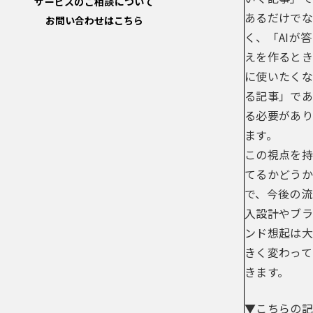
サービスのご相談について
あるだけでな
お問い合わせはこちら
く、「AIが答
えを作るとき
に使いたくな
る記事」であ
る必要があり
ます。
この視点を持
てるかどうか
で、今後の流
入設計やブラ
ンド想起は大
きく変わって
きます。
▼こちらの記