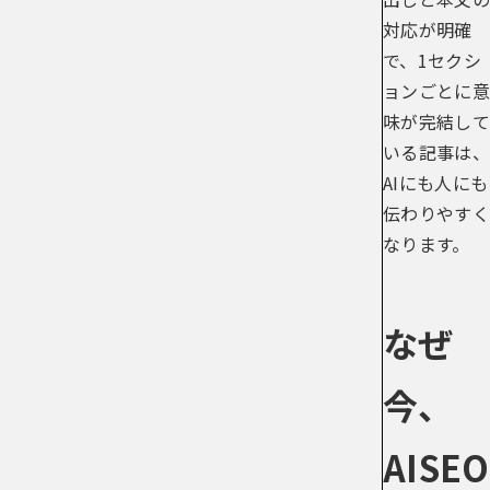
対応が明確
で、1セクシ
ョンごとに意
味が完結して
いる記事は、
AIにも人にも
伝わりやすく
なります。
なぜ
今、
AISEO