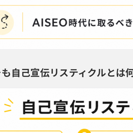
も自己宣伝リスティクルとは