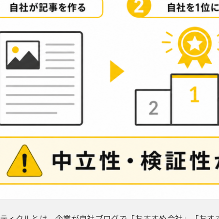
ティクルとは、企業が自社ブログで「おすすめ会社」「おす