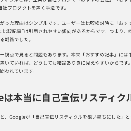
自社プロダクトを置く手法です。
がった理由はシンプルです。ユーザーは比較検討時に「おすす
た比較記事”は引用されやすい傾向があるからです。つまり、
る戦術でした。
ー視点で見ると問題もあります。本来「おすすめ記事」には
置いていれば、どうしても結論ありきに見えやすいからです
問われています。
gleは本当に自己宣伝リスティ
と、Googleが「自己宣伝リスティクルを狙い撃ちにした