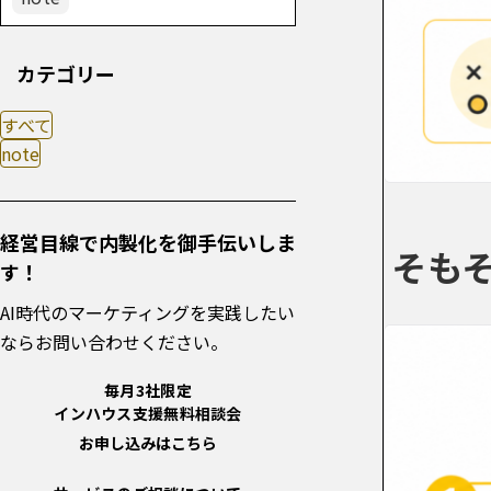
カテゴリー
すべて
note
経営目線で内製化を御手伝いしま
そもそ
す！
AI時代のマーケティングを実践したい
ならお問い合わせください。
毎月3社限定
インハウス支援無料相談会
お申し込みはこちら