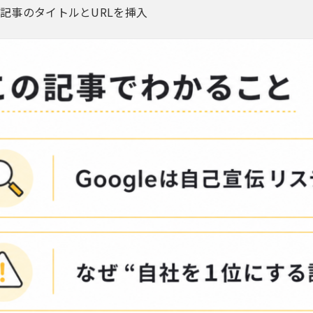
記事のタイトルとURLを挿入