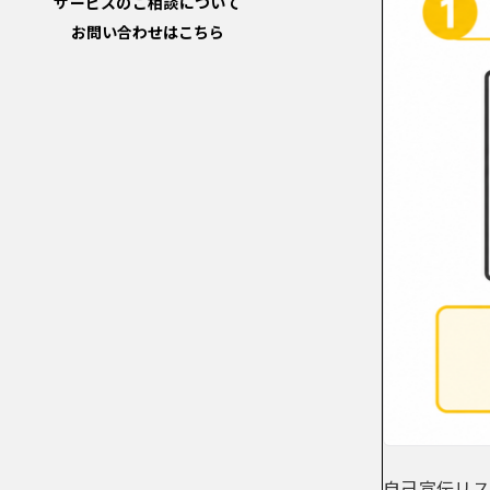
サービスのご相談について
お問い合わせはこちら
自己宣伝リス