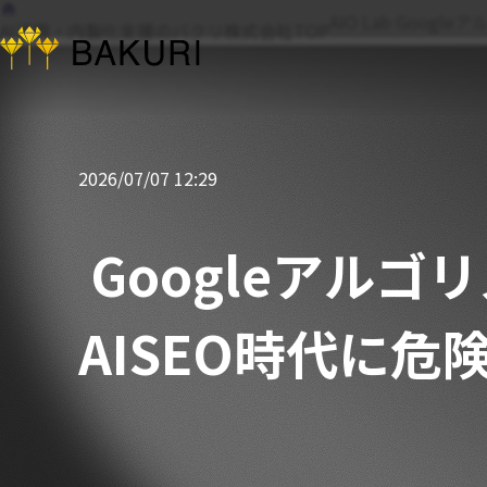
AIO Lab
Google
AI活用・内製化支援のバクリ株式会社TOP
2026/07/07 12:29
Googleアル
AISEO時代に