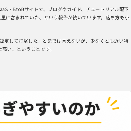
aS・BtoBサイトで、ブログやガイド、チュートリアル配下
が大量に含まれていた、という報告が続いています。落ち方も小
公式認定して打撃した」とまでは言えないが、少なくとも近い特
は高い、ということです。