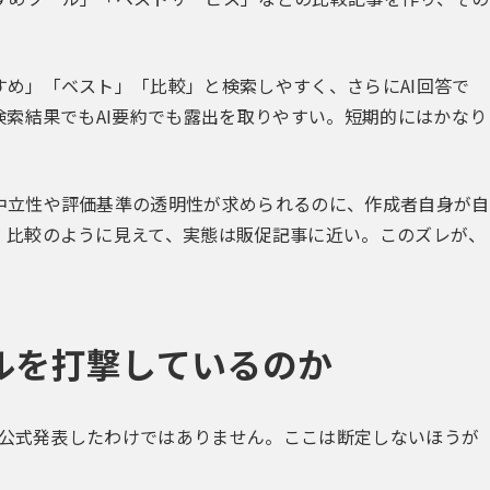
め」「ベスト」「比較」と検索しやすく、さらにAI回答で
検索結果でもAI要約でも露出を取りやすい。短期的にはかなり
中立性や評価基準の透明性が求められるのに、作成者自身が自
。比較のように見えて、実態は販促記事に近い。このズレが、
クルを打撃しているのか
」と公式発表したわけではありません。ここは断定しないほうが