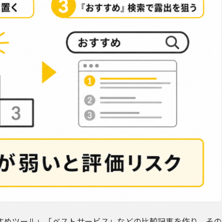
すめツール」「ベストサービス」などの比較記事を作り、その