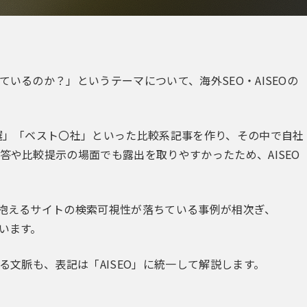
ているのか？」というテーマについて、海外SEO・AISEOの
〇選」「ベスト〇社」といった比較系記事を作り、その中で自社
答や比較提示の場面でも露出を取りやすかったため、AISEO
く抱えるサイトの検索可視性が落ちている事例が相次ぎ、
ています。
いる文脈も、表記は「AISEO」に統一して解説します。