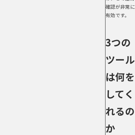
確認が非常に
有効です。
3つの
ツール
は何を
してく
れるの
か