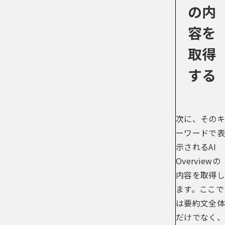
の内
容を
取得
する
次に、そのキ
ーワードで表
示されるAI
Overviewの
内容を取得し
ます。ここで
は要約文全体
だけでなく、